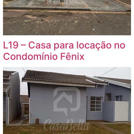
L19 – Casa para locação no
Condomínio Fênix