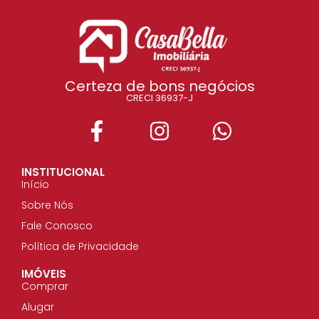
Certeza de bons negócios
CRECI 36937-J
INSTITUCIONAL
Início
Sobre Nós
Fale Conosco
Política de Privacidade
IMÓVEIS
Comprar
Alugar