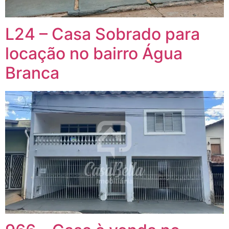
L24 – Casa Sobrado para
locação no bairro Água
Branca