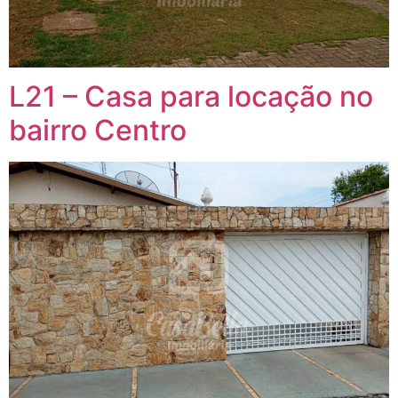
L21 – Casa para locação no
bairro Centro