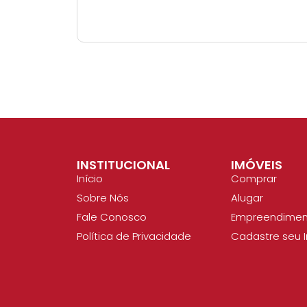
INSTITUCIONAL
IMÓVEIS
Início
Comprar
Sobre Nós
Alugar
Fale Conosco
Empreendimen
Política de Privacidade
Cadastre seu 