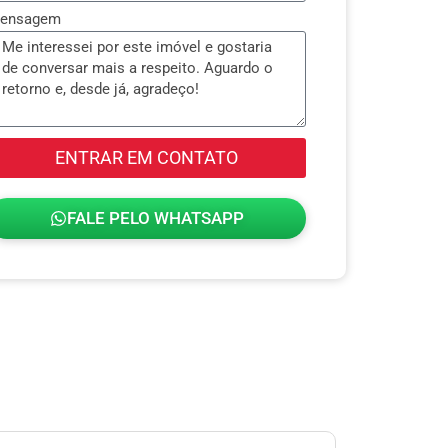
ensagem
ENTRAR EM CONTATO
FALE PELO WHATSAPP