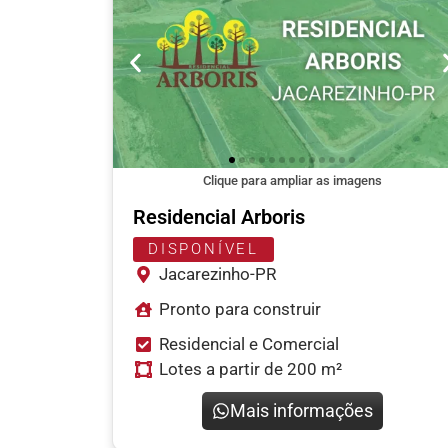
Clique para ampliar as imagens
Residencial Arboris
DISPONÍVEL
Jacarezinho-PR
Pronto para construir
Residencial e Comercial
Lotes a partir de 200 m²
Mais informações