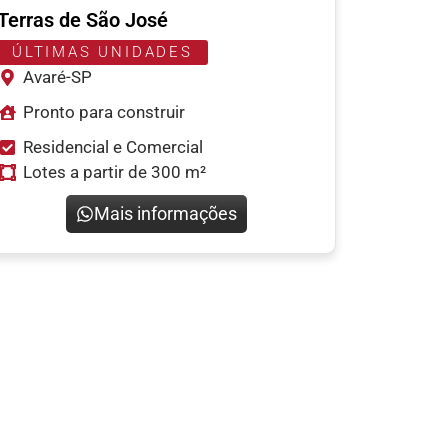
Terras de São José
ÚLTIMAS UNIDADES
Avaré-SP
Pronto para construir
Residencial e Comercial
Lotes a partir de 300 m²
Mais informações