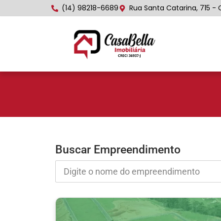
(14) 98218-6689
Rua Santa Catarina, 715 - 
Buscar Empreendimento