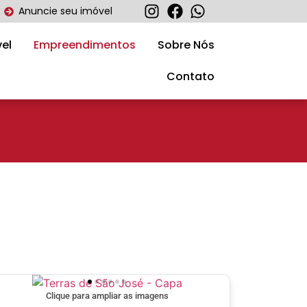
Anuncie seu imóvel
el
Empreendimentos
Sobre Nós
Contato
Clique para ampliar as imagens