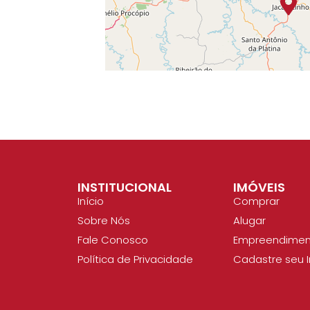
INSTITUCIONAL
IMÓVEIS
Início
Comprar
Sobre Nós
Alugar
Fale Conosco
Empreendimen
Política de Privacidade
Cadastre seu 