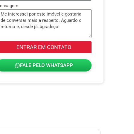
ensagem
ENTRAR EM CONTATO
FALE PELO WHATSAPP