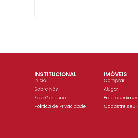
INSTITUCIONAL
IMÓVEIS
Início
Comprar
Sobre Nós
Alugar
Fale Conosco
Empreendimen
Política de Privacidade
Cadastre seu 