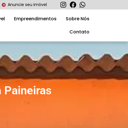
Anuncie seu imóvel
el
Empreendimentos
Sobre Nós
Contato
 Paineiras