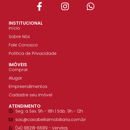
INSTITUCIONAL
Início
Sobre Nós
Fale Conosco
Política de Privacidade
IMÓVEIS
Comprar
Alugar
Empreendimentos
Cadastre seu Imóvel
ATENDIMENTO
Seg. a Sex. 9h - 18h | Sáb. 9h - 12h
sac@casabellaimobiliaria.com.br
(14) 98218-6689​ - Vendas