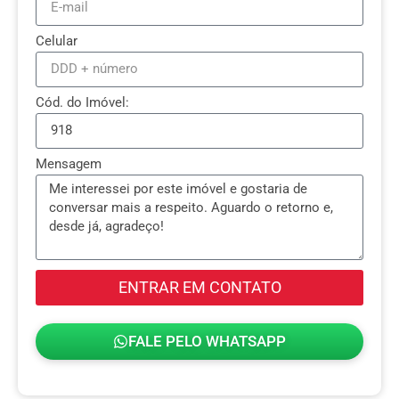
Celular
Cód. do Imóvel:
Mensagem
ENTRAR EM CONTATO
FALE PELO WHATSAPP