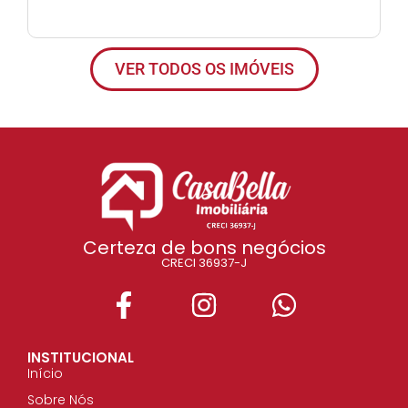
VER TODOS OS IMÓVEIS
Certeza de bons negócios
CRECI 36937-J
INSTITUCIONAL
Início
Sobre Nós