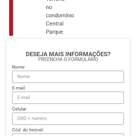
no
condomínio
Central
Parque.
DESEJA MAIS INFORMAÇÕES?
PREENCHA O FORMULÁRIO
Nome
E-mail
Celular
Cód. do Imóvel: