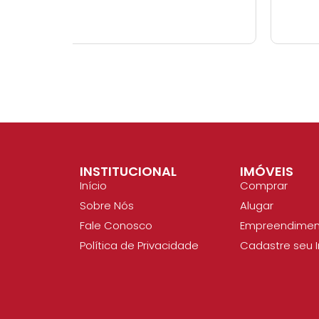
INSTITUCIONAL
IMÓVEIS
Início
Comprar
Sobre Nós
Alugar
Fale Conosco
Empreendimen
Política de Privacidade
Cadastre seu 