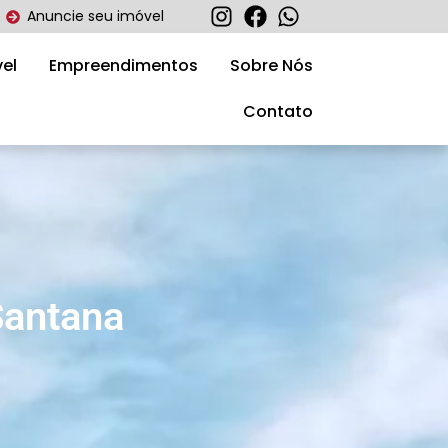
Anuncie seu imóvel
el
Empreendimentos
Sobre Nós
Contato
Santana