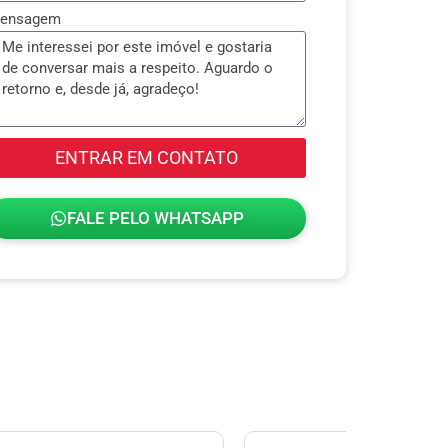
ensagem
ENTRAR EM CONTATO
FALE PELO WHATSAPP