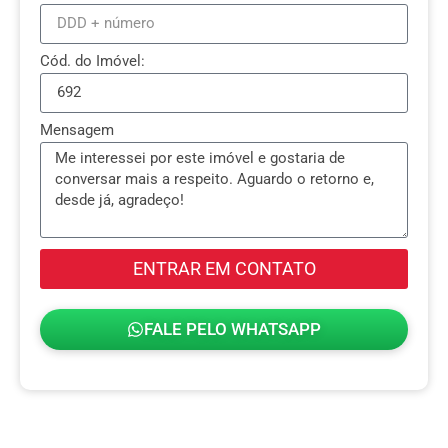
Cód. do Imóvel:
Mensagem
ENTRAR EM CONTATO
FALE PELO WHATSAPP