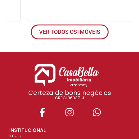
VER TODOS OS IMÓVEIS
Certeza de bons negócios
CRECI 36937-J
INSTITUCIONAL
Início