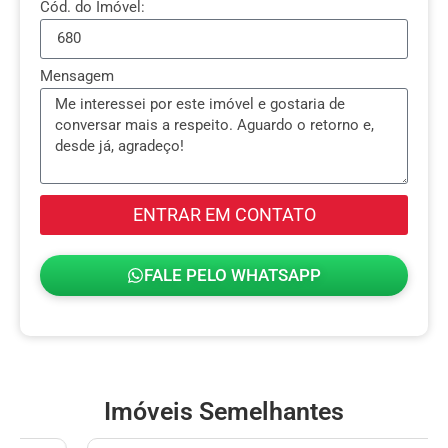
Cód. do Imóvel:
Mensagem
ENTRAR EM CONTATO
FALE PELO WHATSAPP
Imóveis Semelhantes