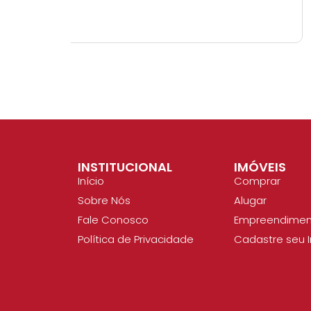
INSTITUCIONAL
IMÓVEIS
Início
Comprar
Sobre Nós
Alugar
Fale Conosco
Empreendimen
Política de Privacidade
Cadastre seu 