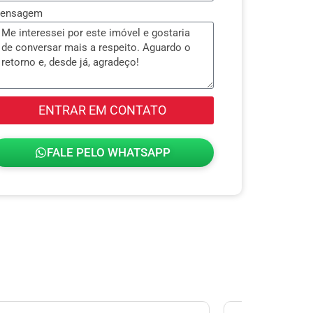
ensagem
ENTRAR EM CONTATO
FALE PELO WHATSAPP