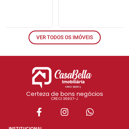
VER TODOS OS IMÓVEIS
Certeza de bons negócios
CRECI 36937-J
INSTITUCIONAL