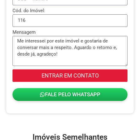
Cód. do Imóvel:
Mensagem
ENTRAR EM CONTATO
FALE PELO WHATSAPP
Imóveis Semelhantes