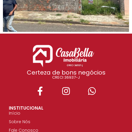
Certeza de bons negócios
CRECI 36937-J
INSTITUCIONAL
Início
Sobre Nós
Fale Conosco