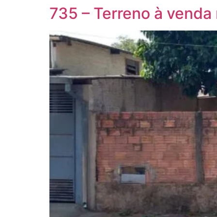
735 – Terreno à venda 