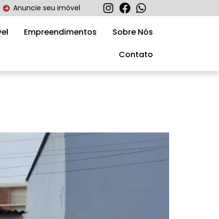
Anuncie seu imóvel
el
Empreendimentos
Sobre Nós
Contato