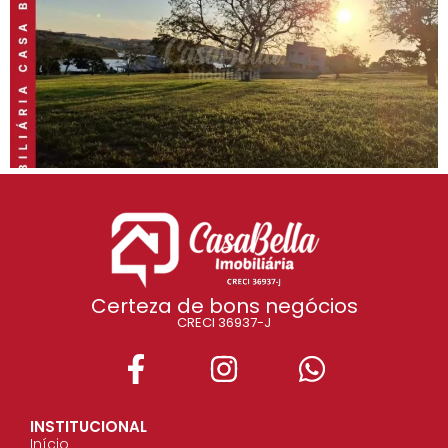
Certeza de bons negócios
CRECI 36937-J
INSTITUCIONAL
Início