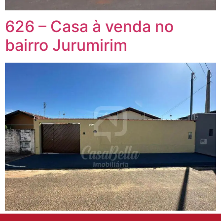
626 – Casa à venda no
bairro Jurumirim