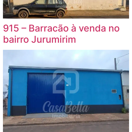
915 – Barracão à venda no
bairro Jurumirim