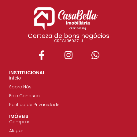
Certeza de bons negócios
CRECI 36937-J
INSTITUCIONAL
Início
Sobre Nós
Fale Conosco
Política de Privacidade
IMÓVEIS
Comprar
Alugar